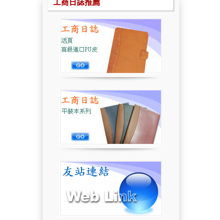
工商日誌推薦