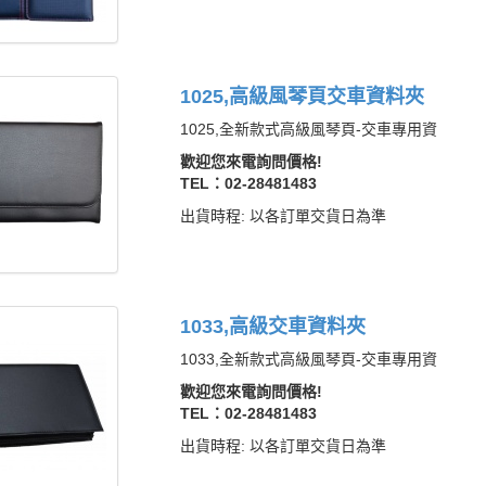
1025,高級風琴頁交車資料夾
1025,全新款式高級風琴頁-交車專用資
歡迎您來電詢問價格!
TEL：02-28481483
出貨時程: 以各訂單交貨日為準
1033,高級交車資料夾
1033,全新款式高級風琴頁-交車專用資
歡迎您來電詢問價格!
TEL：02-28481483
出貨時程: 以各訂單交貨日為準