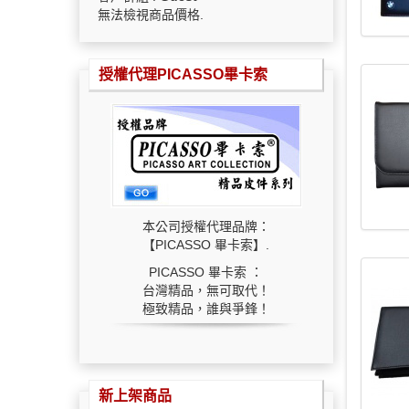
無法檢視商品價格.
授權代理PICASSO畢卡索
本公司授權代理品牌：
【PICASSO 畢卡索】.
PICASSO 畢卡索 ：
台灣精品，無可取代！
極致精品，誰與爭鋒！
新上架商品