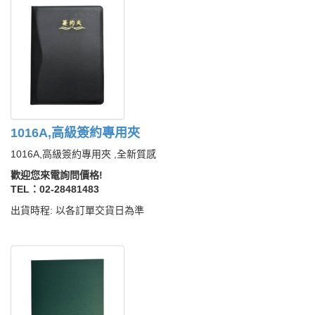
1016A,高級簽約專用夾
1016A,高級簽約專用夾 ,全新質感
歡迎您來電詢問價格!
TEL：02-28481483
出貨時程: 以各訂單交貨日為準