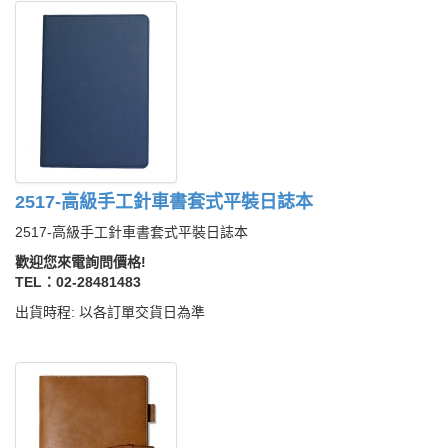
2517-高級手工針車書套式平裝日誌本
2517-高級手工針車書套式平裝日誌本
歡迎您來電詢問價格!
TEL：02-28481483
出貨時程: 以各訂單交貨日為準