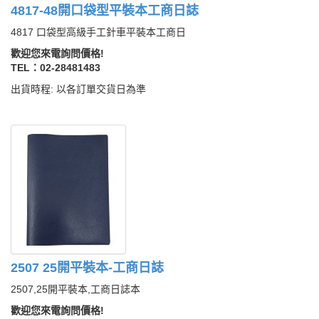
4817-48開口袋型平裝本工商日誌
4817 口袋型高級手工針車平裝本工商日
歡迎您來電詢問價格!
TEL：02-28481483
出貨時程: 以各訂單交貨日為準
2507 25開平裝本-工商日誌
2507,25開平裝本,工商日誌本
歡迎您來電詢問價格!