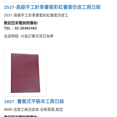
2537-高級手工針車書套彩虹書套仿皮工商日誌
2537-高級手工針車書套彩虹書套仿皮工
歡迎您來電詢問價格!
TEL：02-28481483
出貨時程: 以各訂單交貨日為準
1607_書套式平裝本工商日誌
8888,活頁工商日誌本,全新質感,給您