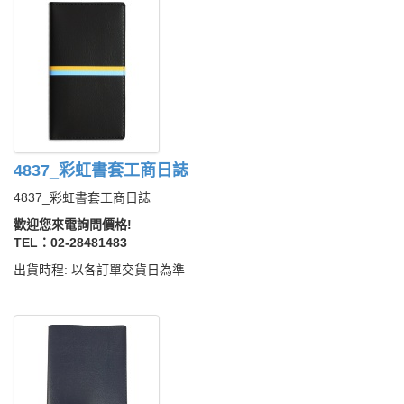
4837_彩虹書套工商日誌
4837_彩虹書套工商日誌
歡迎您來電詢問價格!
TEL：02-28481483
出貨時程: 以各訂單交貨日為準