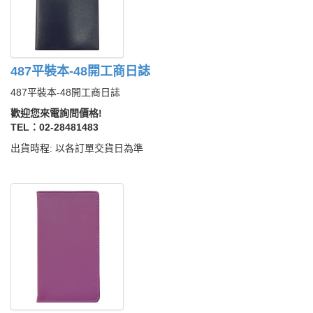
487平裝本-48開工商日誌
487平裝本-48開工商日誌
歡迎您來電詢問價格!
TEL：02-28481483
出貨時程: 以各訂單交貨日為準