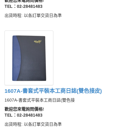
歡迎您來電詢問價格!
TEL：02-28481483
出貨時程: 以各訂單交貨日為準
1607A-書套式平裝本工商日誌(雙色接皮)
1607A-書套式平裝本工商日誌(雙色接
歡迎您來電詢問價格!
TEL：02-28481483
出貨時程: 以各訂單交貨日為準