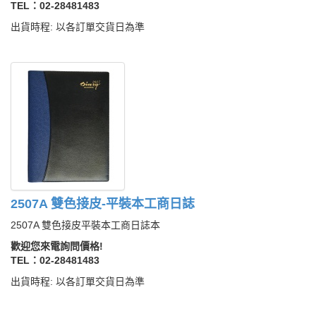
TEL：02-28481483
出貨時程: 以各訂單交貨日為準
2507A 雙色接皮-平裝本工商日誌
2507A 雙色接皮平裝本工商日誌本
歡迎您來電詢問價格!
TEL：02-28481483
出貨時程: 以各訂單交貨日為準