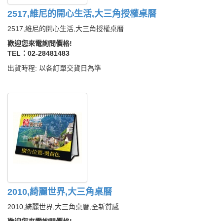
2517,維尼的開心生活,大三角授權桌曆
2517,維尼的開心生活,大三角授權桌曆
歡迎您來電詢問價格!
TEL：02-28481483
出貨時程: 以各訂單交貨日為準
2010,綺麗世界,大三角桌曆
2010,綺麗世界,大三角桌曆,全新質感