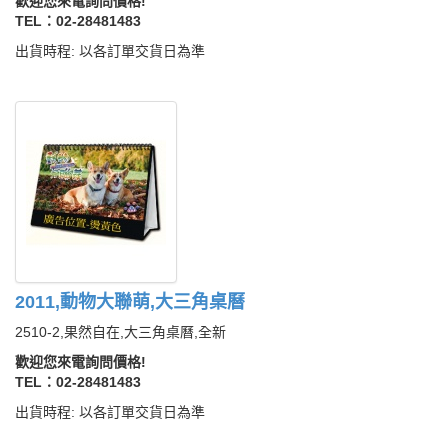
歡迎您來電詢問價格!
TEL：02-28481483
出貨時程: 以各訂單交貨日為準
2011,動物大聯萌,大三角桌曆
2510-2,果然自在,大三角桌曆,全新
歡迎您來電詢問價格!
TEL：02-28481483
出貨時程: 以各訂單交貨日為準