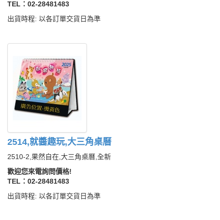
TEL：02-28481483
出貨時程: 以各訂單交貨日為準
2514,就醬趣玩,大三角桌曆
2510-2,果然自在,大三角桌曆,全新
歡迎您來電詢問價格!
TEL：02-28481483
出貨時程: 以各訂單交貨日為準