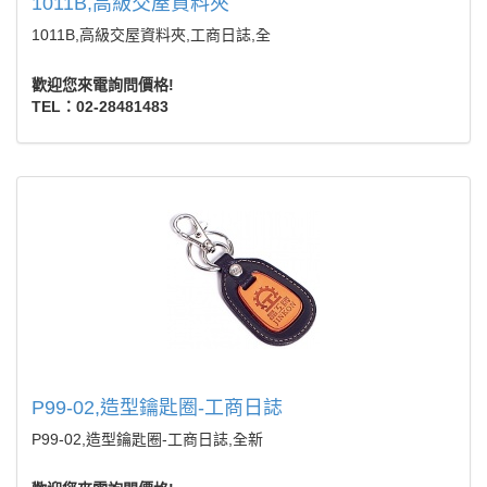
1011B,高級交屋資料夾
1011B,高級交屋資料夾,工商日誌,全
歡迎您來電詢問價格!
TEL：02-28481483
P99-02,造型鑰匙圈-工商日誌
P99-02,造型鑰匙圈-工商日誌,全新