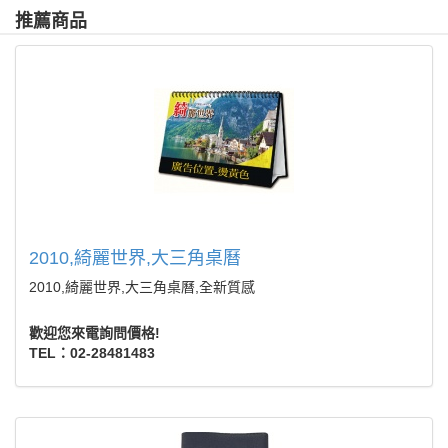
推薦商品
2010,綺麗世界,大三角桌曆
2010,綺麗世界,大三角桌曆,全新質感
歡迎您來電詢問價格!
TEL：02-28481483