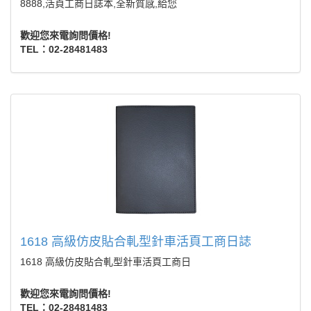
8888,活頁工商日誌本,全新質感,給您
歡迎您來電詢問價格!
TEL：02-28481483
1618 高級仿皮貼合軋型針車活頁工商日誌
1618 高級仿皮貼合軋型針車活頁工商日
歡迎您來電詢問價格!
TEL：02-28481483