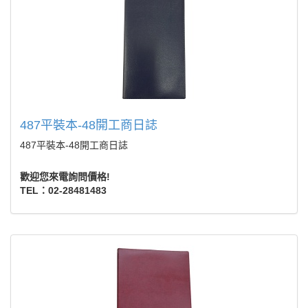
487平裝本-48開工商日誌
487平裝本-48開工商日誌
歡迎您來電詢問價格!
TEL：02-28481483