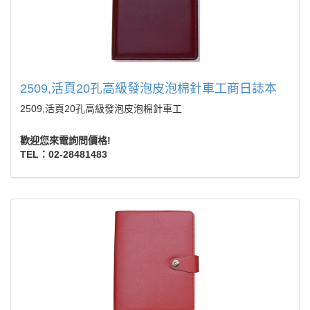
2509,活頁20孔高級發泡皮泡棉針車工商日誌本
2509,活頁20孔高級發泡皮泡棉針車工
歡迎您來電詢問價格!
TEL：02-28481483