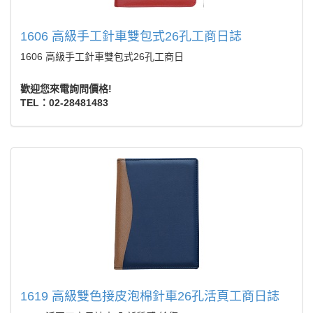
1606 高級手工針車雙包式26孔工商日誌
1606 高級手工針車雙包式26孔工商日
歡迎您來電詢問價格!
TEL：02-28481483
1619 高級雙色接皮泡棉針車26孔活頁工商日誌