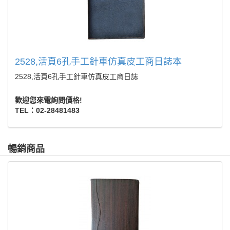
2528,活頁6孔手工針車仿真皮工商日誌本
2528,活頁6孔手工針車仿真皮工商日誌
歡迎您來電詢問價格!
TEL：02-28481483
暢銷商品