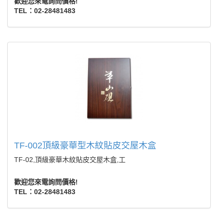
歡迎您來電詢問價格!
TEL：02-28481483
TF-002頂級豪華型木紋貼皮交屋木盒
TF-02,頂級豪華木紋貼皮交屋木盒,工
歡迎您來電詢問價格!
TEL：02-28481483