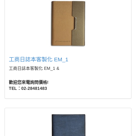
工商日誌本客製化 EM_1
工商日誌本客製化 EM_1 &
歡迎您來電詢問價格!
TEL：02-28481483