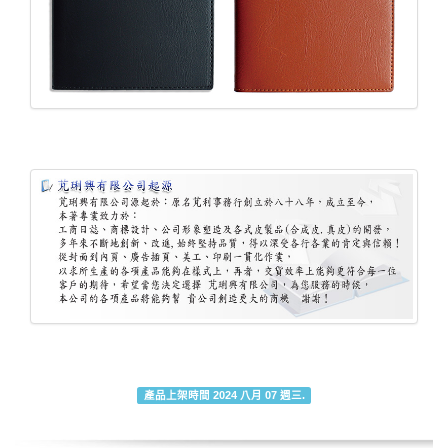
產品上架時間 2024 八月 07 週三.