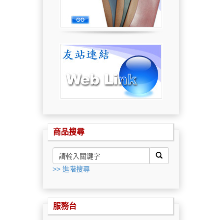
商品搜尋
>> 進階搜尋
服務台