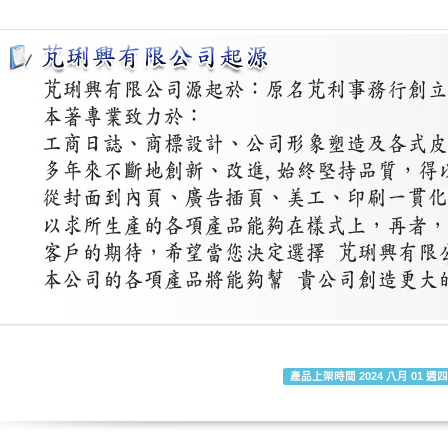
產品上架時間 2024 八月 01 週四