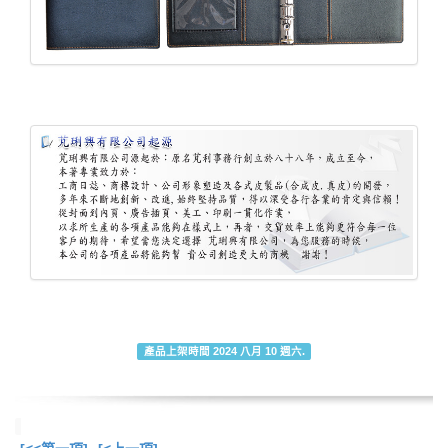
產品上架時間 2024 八月 10 週六.