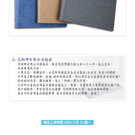
產品上架時間 2024 八月 12 週一.