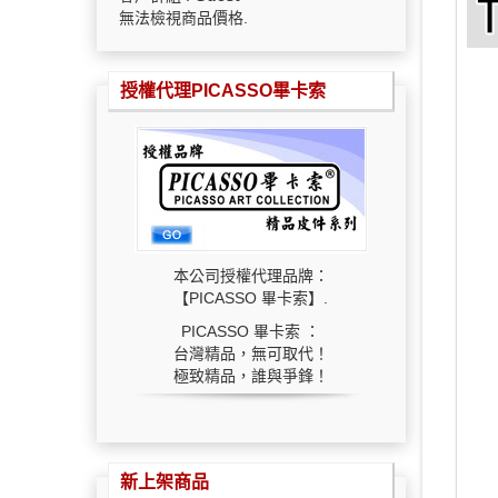
無法檢視商品價格.
授權代理PICASSO畢卡索
本公司授權代理品牌：
【PICASSO 畢卡索】.
PICASSO 畢卡索 ：
台灣精品，無可取代！
極致精品，誰與爭鋒！
新上架商品