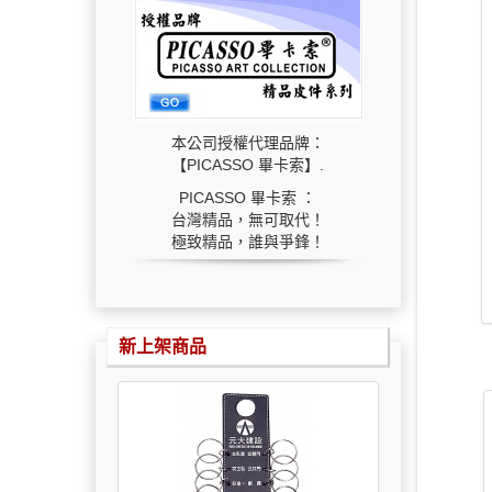
本公司授權代理品牌：
【PICASSO 畢卡索】.
PICASSO 畢卡索 ：
台灣精品，無可取代！
極致精品，誰與爭鋒！
新上架商品