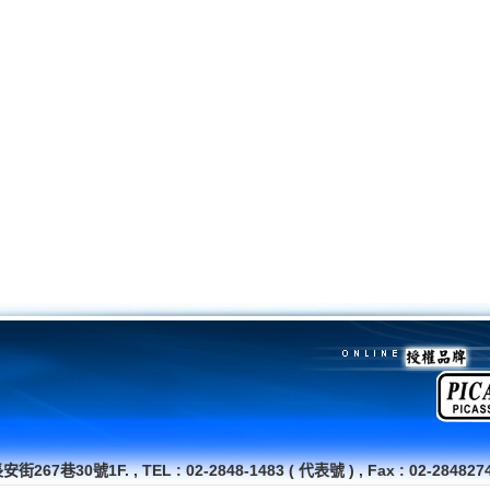
號1F. , TEL : 02-2848-1483 ( 代表號 ) , Fax : 02-28482745 ,