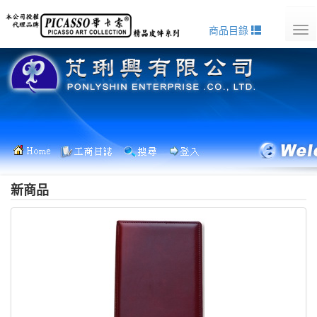
商品目錄
Tog
nav
新商品