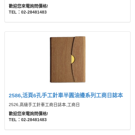
歡迎您來電詢問價格!
TEL：02-28481483
2586,活頁6孔手工針車半圓油邊系列工商日誌本
2526,高級手工針車工商日誌本,工商日
歡迎您來電詢問價格!
TEL：02-28481483