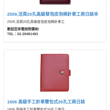
2509,活頁20孔高級發泡皮泡棉針車工商日誌本
2509,活頁20孔高級發泡皮泡棉針車工
歡迎您來電詢問價格!
TEL：02-28481483
1606 高級手工針車雙包式26孔工商日誌
1606 高級手工針車雙包式26孔工商日