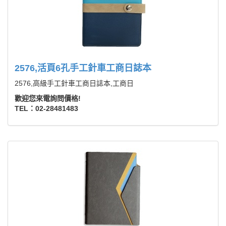
2576,活頁6孔手工針車工商日誌本
2576,高級手工針車工商日誌本,工商日
歡迎您來電詢問價格!
TEL：02-28481483