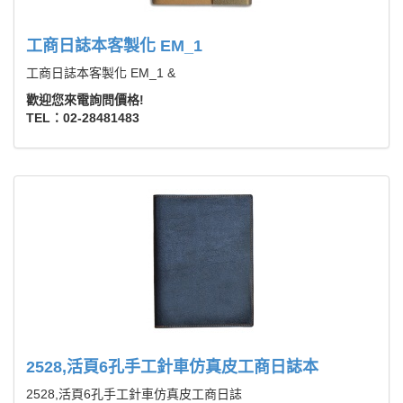
工商日誌本客製化 EM_1
工商日誌本客製化 EM_1 &
歡迎您來電詢問價格!
TEL：02-28481483
2528,活頁6孔手工針車仿真皮工商日誌本
2528,活頁6孔手工針車仿真皮工商日誌