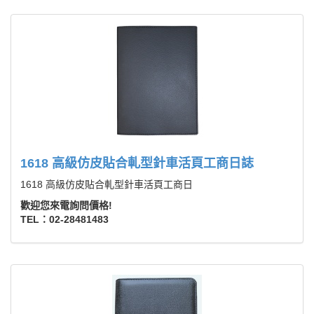
1618 高級仿皮貼合軋型針車活頁工商日誌
1618 高級仿皮貼合軋型針車活頁工商日
歡迎您來電詢問價格!
TEL：02-28481483