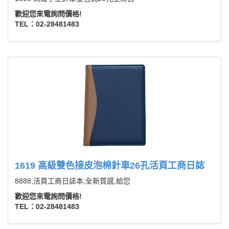
歡迎您來電詢問價格!
TEL：02-28481483
1619 高級雙色接皮泡棉針車26孔活頁工商日誌
8888,活頁工商日誌本,全新質感,給您
歡迎您來電詢問價格!
TEL：02-28481483