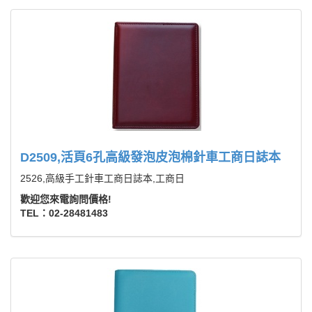
D2509,活頁6孔高級發泡皮泡棉針車工商日誌本
2526,高級手工針車工商日誌本,工商日
歡迎您來電詢問價格!
TEL：02-28481483