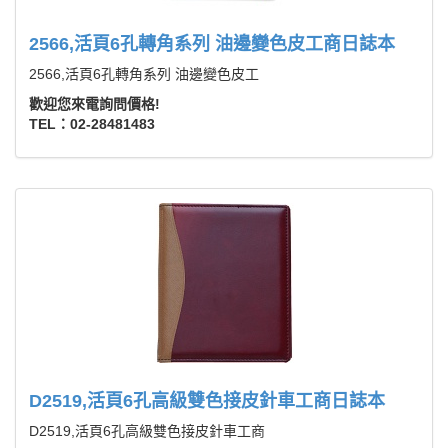
2566,活頁6孔轉角系列 油邊變色皮工商日誌本
2566,活頁6孔轉角系列 油邊變色皮工
歡迎您來電詢問價格!
TEL：02-28481483
D2519,活頁6孔高級雙色接皮針車工商日誌本
D2519,活頁6孔高級雙色接皮針車工商